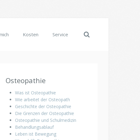
mich
Kosten
Service
Osteopathie
Was ist Osteopathie
Wie arbeitet der Osteopath
Geschichte der Osteopathie
Die Grenzen der Osteopathie
Osteopathie und Schulmedizin
Behandlungsablauf
Leben ist Bewegung