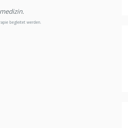
lmedizin.
apie begleitet werden.