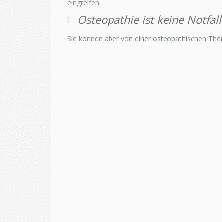
eingreifen.
Osteopathie ist keine Notfal
Sie können aber von einer osteopathischen Ther