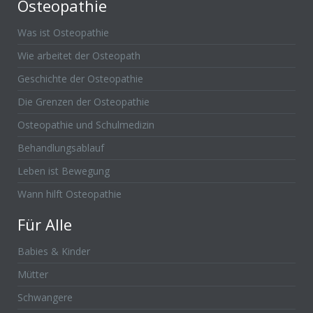
Osteopathie
Was ist Osteopathie
Wie arbeitet der Osteopath
Geschichte der Osteopathie
Die Grenzen der Osteopathie
Osteopathie und Schulmedizin
Behandlungsablauf
Leben ist Bewegung
Wann hilft Osteopathie
Für Alle
Babies & Kinder
Mütter
Schwangere