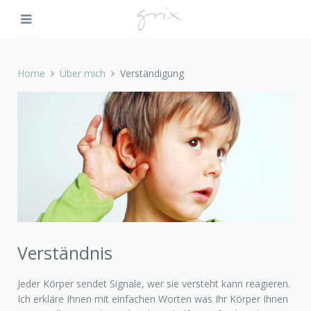
Home
Über mich
Verständigung
Verständnis
Jeder Körper sendet Signale, wer sie versteht kann reagieren.
Ich erkläre Ihnen mit einfachen Worten was Ihr Körper Ihnen