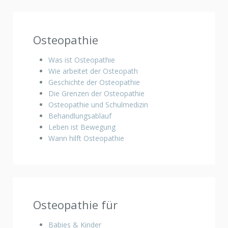
Osteopathie
Was ist Osteopathie
Wie arbeitet der Osteopath
Geschichte der Osteopathie
Die Grenzen der Osteopathie
Osteopathie und Schulmedizin
Behandlungsablauf
Leben ist Bewegung
Wann hilft Osteopathie
Osteopathie für
Babies & Kinder