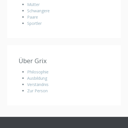
Mütter
Schwangere
Paare
Sportler
Über Grix
Philosophie
Ausbildung
Verständnis
Zur Person