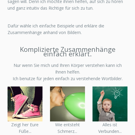
sagen will. Denn ich möchte ihnen helfen, auf sich zu hören
und ganz intuitiv das Richtige für sich zu tun.
Dafür wähle ich einfache Beispiele und erkläre die
Zusammenhänge anhand von Bildern.
Komplizierte Zusammenhänge
einfach erklärt.
Nur wenn Sie mich und Ihren Körper verstehen kann ich
Ihnen helfen.
Ich benutze für jeden einfach zu verstehende Wortbilder.
Zeigt her Eure
Wie entsteht
Alles ist
Füße...
Schmerz...
Verbunden...