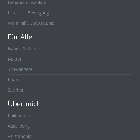
Behandlungsablauf
Leben ist Bewegung
Wann hilft Osteopathie
Für Alle
Babies & Kinder
Mütter
Schwangere
Paare
Sportler
Über mich
Philosophie
Ausbildung
Verständnis