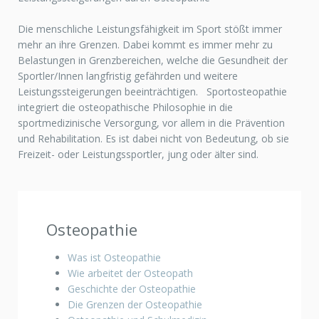
Die menschliche Leistungsfähigkeit im Sport stößt immer
mehr an ihre Grenzen. Dabei kommt es immer mehr zu
Belastungen in Grenzbereichen, welche die Gesundheit der
Sportler/Innen langfristig gefährden und weitere
Leistungssteigerungen beeinträchtigen. Sportosteopathie
integriert die osteopathische Philosophie in die
sportmedizinische Versorgung, vor allem in die Prävention
und Rehabilitation. Es ist dabei nicht von Bedeutung, ob sie
Freizeit- oder Leistungssportler, jung oder älter sind.
Osteopathie
Was ist Osteopathie
Wie arbeitet der Osteopath
Geschichte der Osteopathie
Die Grenzen der Osteopathie