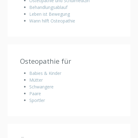
Osteopathie und Schulmedizin
Behandlungsablauf
Leben ist Bewegung
Wann hilft Osteopathie
Osteopathie für
Babies & Kinder
Mütter
Schwangere
Paare
Sportler