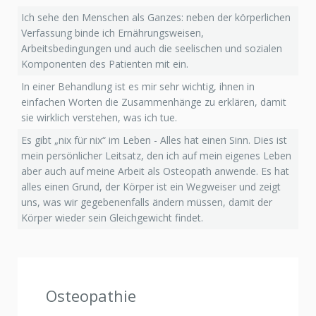
Ich sehe den Menschen als Ganzes: neben der körperlichen
Verfassung binde ich Ernährungsweisen,
Arbeitsbedingungen und auch die seelischen und sozialen
Komponenten des Patienten mit ein.
In einer Behandlung ist es mir sehr wichtig, ihnen in
einfachen Worten die Zusammenhänge zu erklären, damit
sie wirklich verstehen, was ich tue.
Es gibt „nix für nix“ im Leben - Alles hat einen Sinn. Dies ist
mein persönlicher Leitsatz, den ich auf mein eigenes Leben
aber auch auf meine Arbeit als Osteopath anwende. Es hat
alles einen Grund, der Körper ist ein Wegweiser und zeigt
uns, was wir gegebenenfalls ändern müssen, damit der
Körper wieder sein Gleichgewicht findet.
Osteopathie