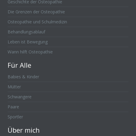
Geschichte der Osteopathie
Die Grenzen der Osteopathie
Osteopathie und Schulmedizin
Behandlungsablauf
Leben ist Bewegung
Wann hilft Osteopathie
Für Alle
Babies & Kinder
Mütter
Schwangere
Paare
Sportler
Über mich