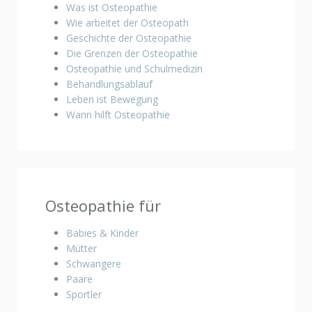
Was ist Osteopathie
Wie arbeitet der Osteopath
Geschichte der Osteopathie
Die Grenzen der Osteopathie
Osteopathie und Schulmedizin
Behandlungsablauf
Leben ist Bewegung
Wann hilft Osteopathie
Osteopathie für
Babies & Kinder
Mütter
Schwangere
Paare
Sportler