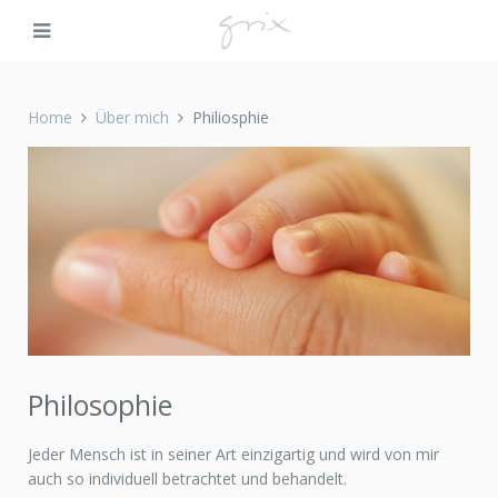
Home
Über mich
Philiosphie
Philosophie
Jeder Mensch ist in seiner Art einzigartig und wird von mir
auch so individuell betrachtet und behandelt.